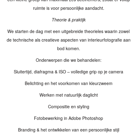
ruimte is voor persoonlijke aandacht.
Theorie & praktijk
We starten de dag met een uitgebreide theorieles waarin zowel
de technische als creatieve aspecten van interieurfotografie aan
bod komen.
Onderwerpen die we behandelen:
Sluitertijd, diafragma & ISO – volledige grip op je camera
Belichting en het voorkomen van kleurzweem
Werken met natuurlijk daglicht
Compositie en styling
Fotobewerking in Adobe Photoshop
Branding & het ontwikkelen van een persoonlijke stijl