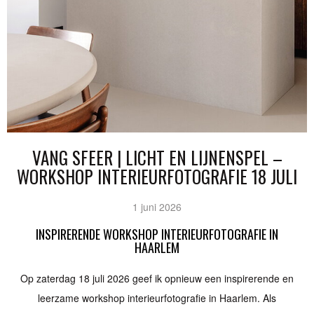
VANG SFEER | LICHT EN LIJNENSPEL –
WORKSHOP INTERIEURFOTOGRAFIE 18 JULI
1 juni 2026
INSPIRERENDE WORKSHOP INTERIEURFOTOGRAFIE IN
HAARLEM
Op zaterdag 18 juli 2026 geef ik opnieuw een inspirerende en
leerzame workshop interieurfotografie in Haarlem. Als