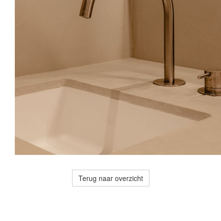
Terug naar overzicht