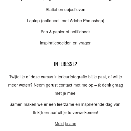
Statief en objectieven
Laptop (optioneel, met Adobe Photoshop)
Pen & papier of notitieboek
Inspiratiebeelden en vragen
INTERESSE?
Twijfel je of deze cursus interieurfotografie bij je past, of wil je
meer weten? Neem gerust contact met me op – ik denk graag
met je mee.
Samen maken we er een leerzame en inspirerende dag van.
Ik kijk ernaar uit je te verwelkomen!
Meld je aan