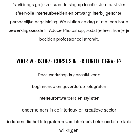
’s Middags ga je zelf aan de slag op locatie. Je maakt vier
sfeervolle interieurbeelden en ontvangt hierbij gerichte,
persoonlijke begeleiding. We sluiten de dag af met een korte
bewerkingssessie in Adobe Photoshop, zodat je leert hoe je je
beelden professioneel afrondt.
VOOR WIE IS DEZE CURSUS INTERIEURFOTOGRAFIE?
Deze workshop is geschikt voor:
beginnende en gevorderde fotografen
interieurontwerpers en stylisten
ondernemers in de interieur- en creatieve sector
iedereen die het fotograferen van interieurs beter onder de knie
wil krijgen